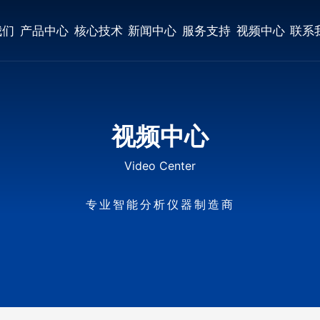
我们
产品中心
核心技术
新闻中心
服务支持
视频中心
联系
视频中心
Video Center
专业智能分析仪器制造商