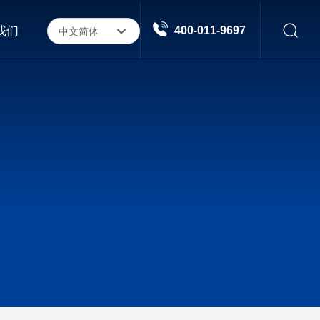
我们
400-011-9697
中文简体
中文简体