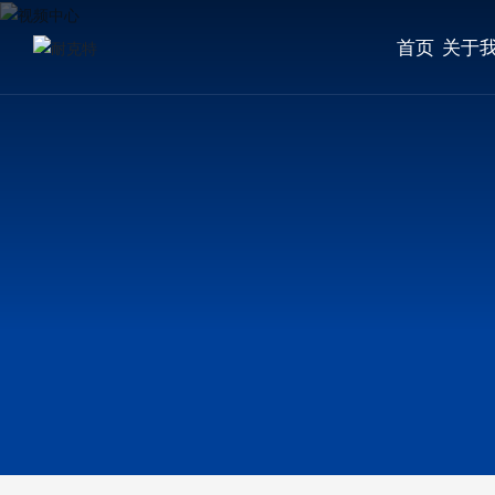
首页
关于