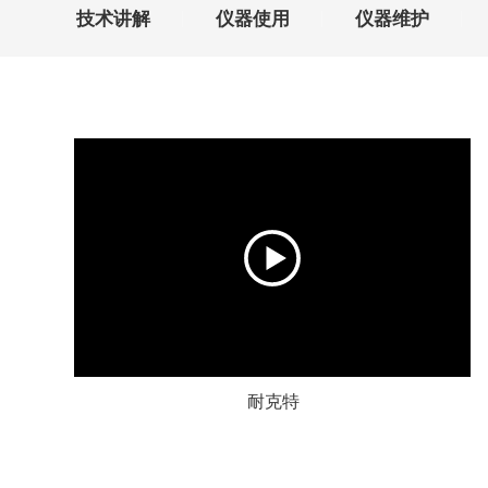
技术讲解
仪器使用
仪器维护
耐克特